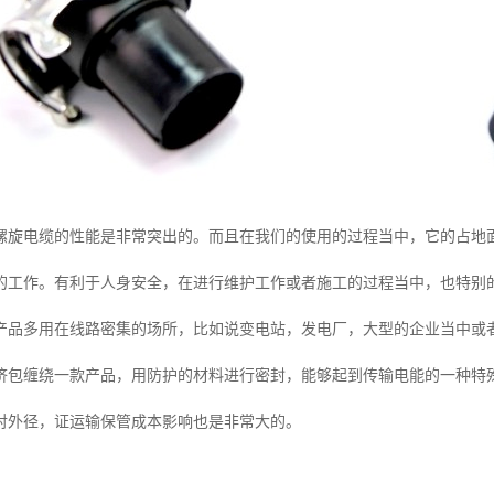
螺旋电缆的性能是非常突出的。而且在我们的使用的过程当中，它的占地
的工作。有利于人身安全，在进行维护工作或者施工的过程当中，也特别
产品多用在线路密集的场所，比如说变电站，发电厂，大型的企业当中或
挤包缠绕一款产品，用防护的材料进行密封，能够起到传输电能的一种特
对外径，证运输保管成本影响也是非常大的。