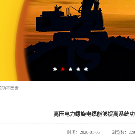
统功率因素
高压电力螺旋电缆能够提高系统功
时间：2020-01-05
浏览数：229