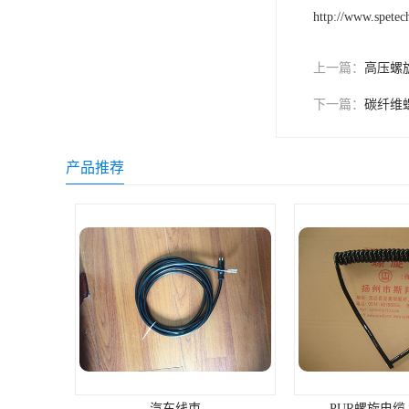
http://www.spetec
上一篇：
高压螺
下一篇：
碳纤维
产品推荐
汽车线束
PUR螺旋电缆