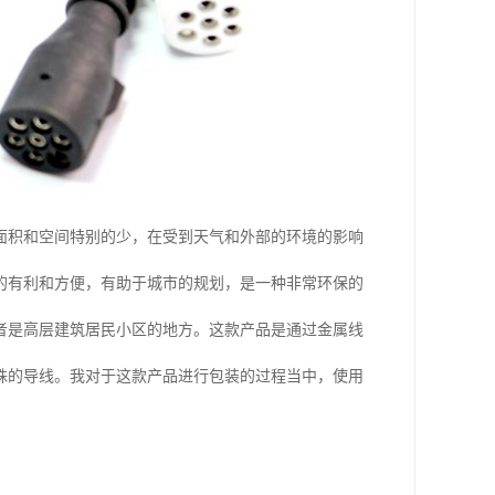
面积和空间特别的少，在受到天气和外部的环境的影响
的有利和方便，有助于城市的规划，是一种非常环保的
者是高层建筑居民小区的地方。这款产品是通过金属线
殊的导线。我对于这款产品进行包装的过程当中，使用