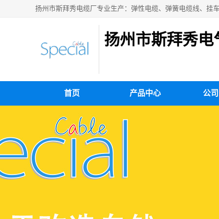
扬州市斯拜秀电
首页
产品中心
公司