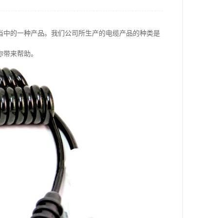
当中的一种产品。我们公司所生产的电缆产品的种类是
你带来帮助。