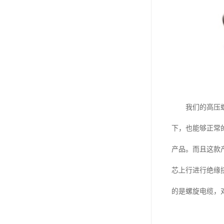
我们的高压
下，也能够正常
产品。而且这款
芯上行进行绝缘
的是螺旋电缆，