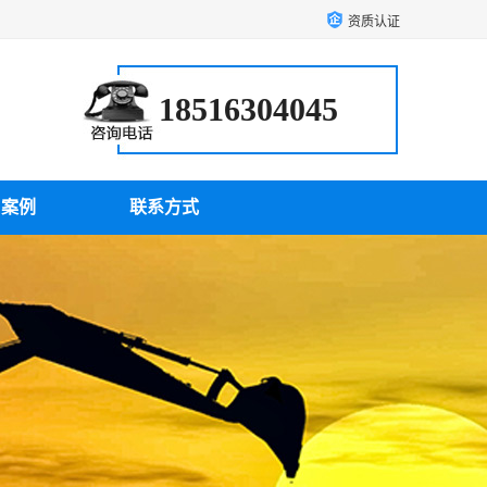
资质认证
18516304045
户案例
联系方式