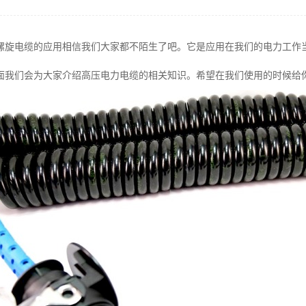
螺旋电缆的应用相信我们大家都不陌生了吧。它是应用在我们的电力工作
面我们会为大家介绍高压电力电缆的相关知识。希望在我们使用的时候给