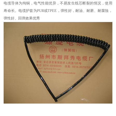
电缆导体为纯铜，电气性能优异，不易发生线芯断裂的情况，使用
寿命长。电缆护套为PUR或TPEE，弹性好，耐油、耐磨、耐腐蚀，
弹性好、回弹效果优秀