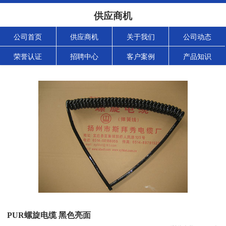
供应商机
公司首页
供应商机
关于我们
公司动态
荣誉认证
招聘中心
客户案例
产品知识
PUR螺旋电缆 黑色亮面