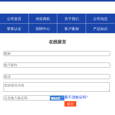
公司首页
供应商机
关于我们
公司动态
荣誉认证
招聘中心
客户案例
产品知识
在线留言
看不清验证码?