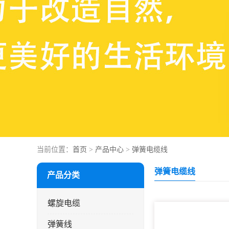
当前位置：
首页
>
产品中心
>
弹簧电缆线
弹簧电缆线
产品分类
螺旋电缆
弹簧线