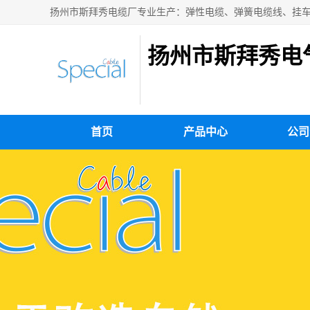
扬州市斯拜秀电
首页
产品中心
公司