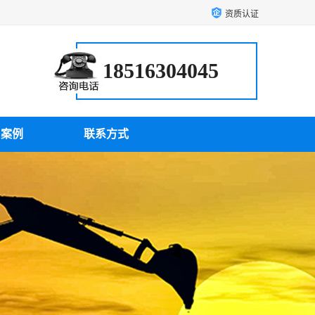
资质认证
18516304045
户案例
联系方式