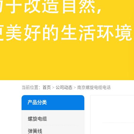
当前位置：
首页
>
公司动态
> 南京螺旋电缆电话
产品分类
螺旋电缆
弹簧线