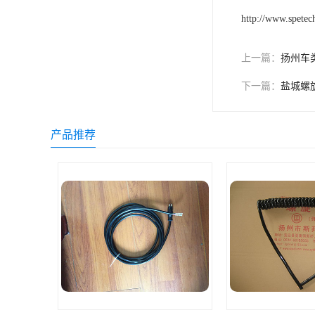
http://www.spetec
上一篇：
扬州车
下一篇：
盐城螺
产品推荐