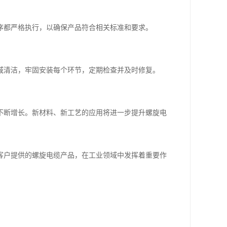
序都严格执行，以确保产品符合相关标准和要求。
域清洁，牢固安装每个环节，定期检查并及时修复。
不断增长。新材料、新工艺的应用将进一步提升螺旋电
客户提供的螺旋电缆产品，在工业领域中发挥着重要作