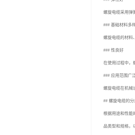
螺旋电缆采用弹
### 基础材料多
螺旋电缆的材料
### 性良好
在使用过程中，
### 应用范围广
螺旋电缆在机械
## 螺旋电缆的
根据用途和性能
品类型和规格，