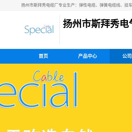
扬州市斯拜秀电
首页
产品中心
公司