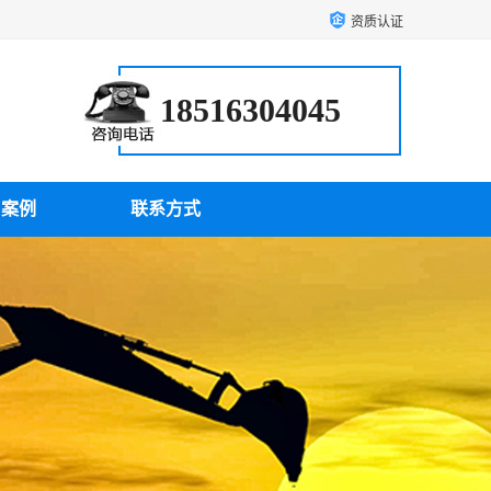
资质认证
18516304045
户案例
联系方式