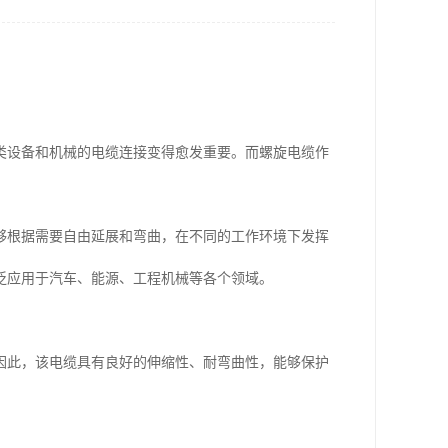
类设备和机械的电缆连接变得愈发重要。而螺旋电缆作
够根据需要自由延展和弯曲，在不同的工作环境下发挥
泛应用于汽车、能源、工程机械等各个领域。
因此，该电缆具有良好的伸缩性、耐弯曲性，能够保护