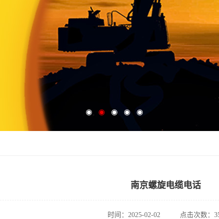
南京螺旋电缆电话
时间：2025-02-02
点击次数：35