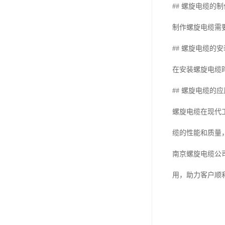
## 螺旋电缆的
制作螺旋电缆需
## 螺旋电缆的
在安装螺旋电缆
## 螺旋电缆的
螺旋电缆在现代
缆的性能和质量
南京螺旋电缆公
用，助力客户顺