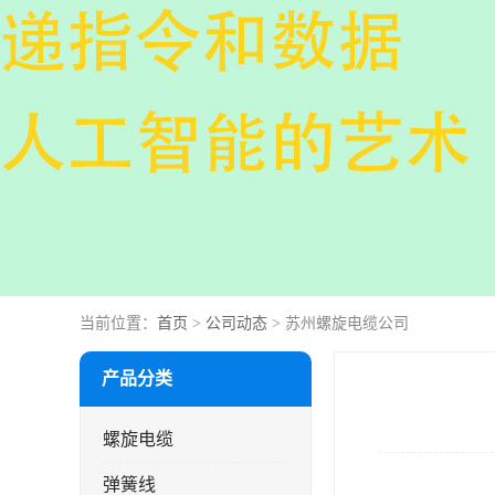
当前位置：
首页
>
公司动态
> 苏州螺旋电缆公司
产品分类
螺旋电缆
弹簧线