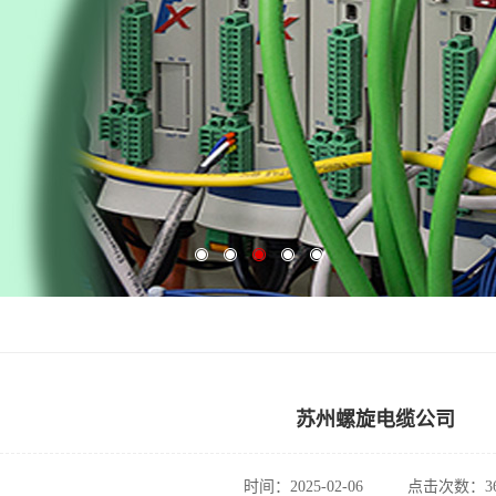
苏州螺旋电缆公司
时间：2025-02-06
点击次数：36