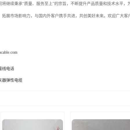
司将继续秉承“质量、服务至上”的宗旨，不断提升产品质量和技术水平，
，拓展市场影响力，与国内外客户携手共进，共创美好未来。欢迎广大客
hcable.com
接线电话
灰器弹性电缆