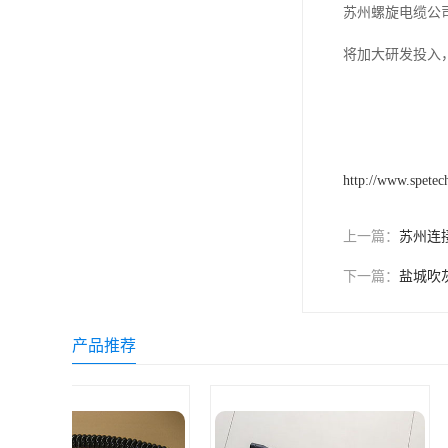
苏州螺旋电缆公
将加大研发投入
http://www.spetec
上一篇：
苏州连
下一篇：
盐城吹
产品推荐