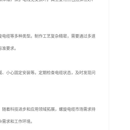
旋电缆等多种类型。制作工艺复杂精密，需要通过多道
标准要求。
域、小心固定安装等。定期检查电缆状态，及时发现问
。随着科技进步和应用领域拓展，螺旋电缆市场需求持
杂需求和工作环境。