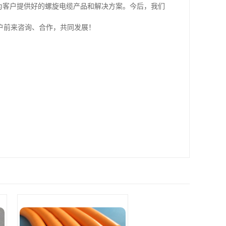
为客户提供好的螺旋电缆产品和解决方案。今后，我们
户前来咨询、合作，共同发展！