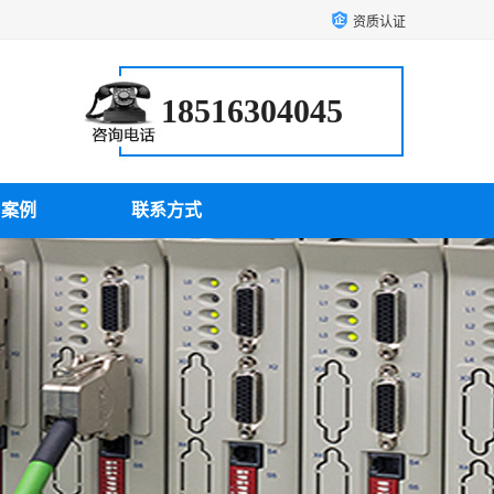
资质认证
18516304045
户案例
联系方式