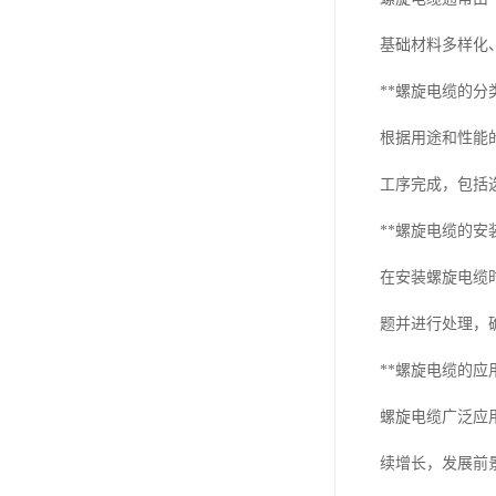
基础材料多样化
**螺旋电缆的分
根据用途和性能
工序完成，包括
**螺旋电缆的安
在安装螺旋电缆
题并进行处理，
**螺旋电缆的应
螺旋电缆广泛应
续增长，发展前