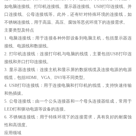
如电脑连接线、打印机连接线、显示器连接线、USB打印连接线、并
口连接线、公母连接线等。此外，还有针对特殊环境的连接线，如
不锈钢连接线，用于高温、高压、腐蚀等恶劣环境下的连接需求。
主要类型及特点
1. 电脑连接线：用于连接各种外部设备到电脑主机，包括显示器连
接线、电源线和数据线。
2. 打印机连接线：连接打印机与电脑的线缆，主要包括USB打印连
接线和并口打印连接线。
3. 显示器连接线：连接主机和显示屏的数据线缆及连接电源的电源
线缆，包括HDMI、VGA、DVI等不同类型。
4. USB打印连接线：用于连接电脑和打印机的线缆，支持快速传输
和热插拔。
5. 公母连接线：由一个公头连接器和一个母头连接器组成，常用于
LED灯和驱动电源等设备的连接。
6. 不锈钢连接线：用于特殊环境下的连接需求，具有良好的耐腐蚀
性和高强度。
应用领域