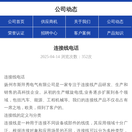
公司动态
公司首页
供应商机
关于我们
公司动态
荣誉认证
招聘中心
客户案例
产品知识
连接线电话
2025-04-14
浏览次数：
352
次
连接线电话
扬州市斯拜秀电气有限公司是一家专注于连接线产品研发、生产和
销售的高科技企业。从初的生产螺旋电缆,业务逐步扩展到各个领
域，包括汽车、能源、工程机械等。我们的连接线产品不仅在占有
一席之地，欧美，得到了客户的。
连接线的定义与分类
连接线是一种用于连接不同设备或部件的线缆，其应用领域十分广
泛。根据连接对象和应用场景的不同，连接线可以分为多种类型，