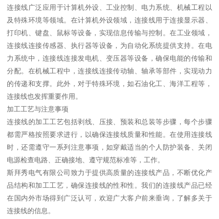
连接线广泛应用于计算机外设、工业控制、电力系统、机械工程以
及特殊环境等领域。在计算机外设领域，连接线用于连接显示器、
打印机、键盘、鼠标等设备，实现信息传输与控制。在工业领域，
连接线连接传感器、执行器等设备，为自动化系统提供支持。在电
力系统中，连接线连接发电机、变压器等设备，确保电能的传输和
分配。在机械工程中，连接线连接传动轴、轴承等部件，实现动力
的传递和支撑。此外，对于特殊环境，如石油化工、海洋工程等，
连接线也发挥重要作用。
加工工艺与注意事项
连接线的加工工艺包括剥线、压接、预装和总装等步骤，每个步骤
都需严格按照要求进行，以确保连接线质量和性能。在使用连接线
时，还需遵守一系列注意事项，如穿戴适当的个人防护装备、关闭
电源检查电路、正确接地、遵守规范标准等，工作。
斯拜秀电气有限公司致力于提供高质量的连接线产品，不断优化产
品结构和加工工艺，确保连接线的性和性。我们的连接线产品已经
在国内外市场得到广泛认可，欢迎广大客户前来垂询，了解多关于
连接线的信息。