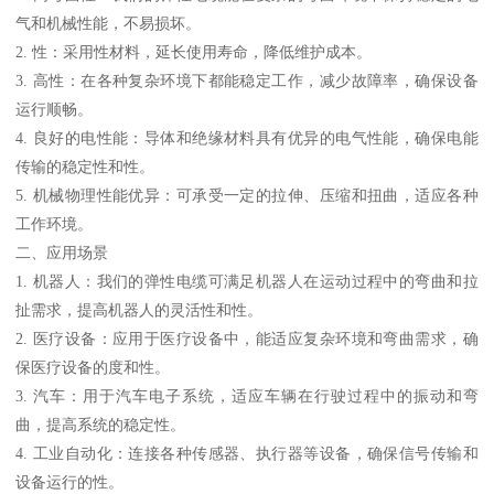
气和机械性能，不易损坏。
2. 性：采用性材料，延长使用寿命，降低维护成本。
3. 高性：在各种复杂环境下都能稳定工作，减少故障率，确保设备
运行顺畅。
4. 良好的电性能：导体和绝缘材料具有优异的电气性能，确保电能
传输的稳定性和性。
5. 机械物理性能优异：可承受一定的拉伸、压缩和扭曲，适应各种
工作环境。
二、应用场景
1. 机器人：我们的弹性电缆可满足机器人在运动过程中的弯曲和拉
扯需求，提高机器人的灵活性和性。
2. 医疗设备：应用于医疗设备中，能适应复杂环境和弯曲需求，确
保医疗设备的度和性。
3. 汽车：用于汽车电子系统，适应车辆在行驶过程中的振动和弯
曲，提高系统的稳定性。
4. 工业自动化：连接各种传感器、执行器等设备，确保信号传输和
设备运行的性。