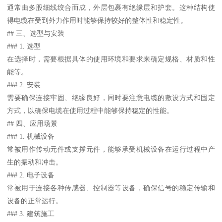
通常由多股细线绞合而成，外层包裹有绝缘层和护套。这种结构使
得电缆在受到外力作用时能够保持较好的整体性和稳定性。
## 三、选型与安装
### 1. 选型
在选择时，需要根据具体的使用环境和要求来确定规格、材质和性
能等。
### 2. 安装
需要确保连接牢固、绝缘良好，同时要注意电缆的敷设方式和固定
方式，以确保电缆在使用过程中能够保持稳定的性能。
## 四、应用场景
### 1. 机械设备
常被用作传动元件或支撑元件，能够承受机械设备在运行过程中产
生的振动和冲击。
### 2. 电子设备
常被用于连接各种传感器、控制器等设备，确保信号的稳定传输和
设备的正常运行。
### 3. 建筑施工