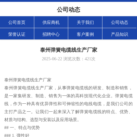
公司动态
公司首页
供应商机
关于我们
公司动态
荣誉认证
招聘中心
客户案例
产品知识
泰州弹簧电缆线生产厂家
2025-06-22
浏览次数：
421
次
泰州弹簧电缆线生产厂家
泰州弹簧电缆线生产厂家，从事弹簧电缆线的研发、制造和销售，
是一家集研发、制造、销售为一体的高科技现代化企业。弹簧电缆
线，作为一种具有优异弹性和可伸缩性的电线电缆，是我们公司的
主打产品之一。让我们一起来深入了解弹簧电缆线的特点、优势、
材质与结构、选型与安装以及应用场景。
## 一、特点与优势
### 1. 弹性好