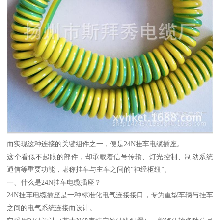
而实现这种连接的关键组件之一，便是24N挂车电缆插座。
这个看似不起眼的部件，却承载着信号传输、灯光控制、制动系统
通信等重要功能，堪称挂车与主车之间的“神经枢纽”。
一、什么是24N挂车电缆插座？
24N挂车电缆插座是一种标准化电气连接接口，专为重型车辆与挂车
之间的电气系统连接而设计。