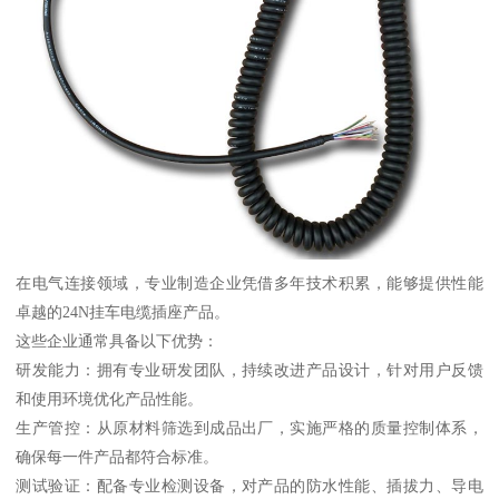
在电气连接领域，专业制造企业凭借多年技术积累，能够提供性能
卓越的24N挂车电缆插座产品。
这些企业通常具备以下优势：
研发能力：拥有专业研发团队，持续改进产品设计，针对用户反馈
和使用环境优化产品性能。
生产管控：从原材料筛选到成品出厂，实施严格的质量控制体系，
确保每一件产品都符合标准。
测试验证：配备专业检测设备，对产品的防水性能、插拔力、导电