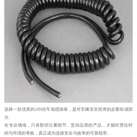
选择一款优质的24N挂车电缆插座，是对车辆安全投资的必要组成部
分。
在专业领域，只有那些注重细节、坚持品质的产品，才能经受住时
间与环境的考验，真正成为连接安全与效率的可靠纽带。