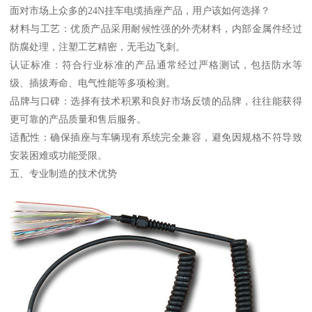
面对市场上众多的24N挂车电缆插座产品，用户该如何选择？
材料与工艺：优质产品采用耐候性强的外壳材料，内部金属件经过
防腐处理，注塑工艺精密，无毛边飞刺。
认证标准：符合行业标准的产品通常经过严格测试，包括防水等
级、插拔寿命、电气性能等多项检测。
品牌与口碑：选择有技术积累和良好市场反馈的品牌，往往能获得
更可靠的产品质量和售后服务。
适配性：确保插座与车辆现有系统完全兼容，避免因规格不符导致
安装困难或功能受限。
五、专业制造的技术优势