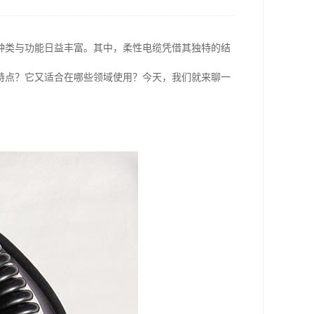
种类与功能日益丰富。其中，柔性电缆凭借其独特的结
特点？它又适合在哪些领域使用？今天，我们就来聊一