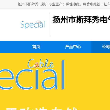
扬州市斯拜秀电
首页
产品中心
公司