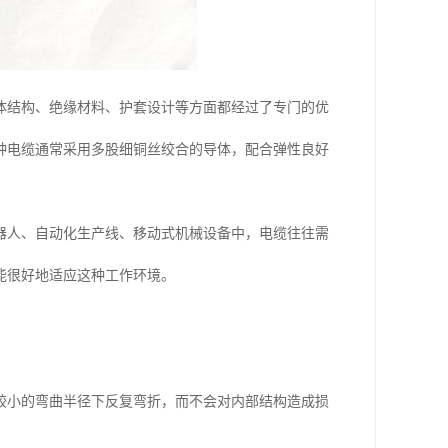
体结构、绝缘材料、护套设计等方面都经过了专门的优
种电缆通常采用多股细铜丝绞合的导体，配合弹性良好
器人、自动化生产线、移动式机械设备中，电缆往往需
能很好地适应这种工作环境。
较小的弯曲半径下反复弯折，而不会对内部结构造成损