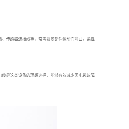
线、传感器连接线等，常需要随部件运动而弯曲。柔性
电缆是这类设备的理想选择，能够有效减少因电缆故障