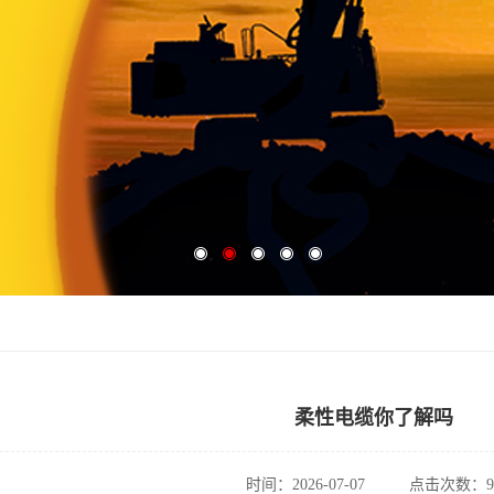
柔性电缆你了解吗
时间：2026-07-07
点击次数：9