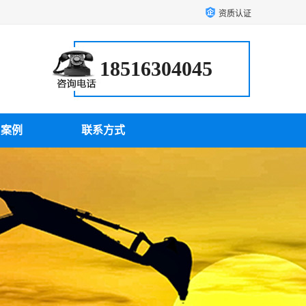
资质认证
18516304045
户案例
联系方式