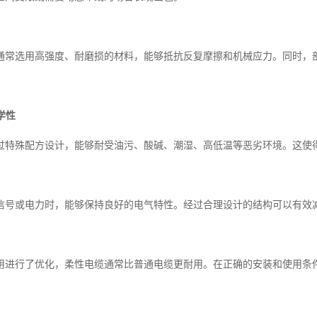
通常选用高强度、耐磨损的材料，能够抵抗反复摩擦和机械应力。同时，
学性
过特殊配方设计，能够耐受油污、酸碱、潮湿、高低温等恶劣环境。这使
信号或电力时，能够保持良好的电气特性。经过合理设计的结构可以有效
用进行了优化，柔性电缆通常比普通电缆更耐用。在正确的安装和使用条