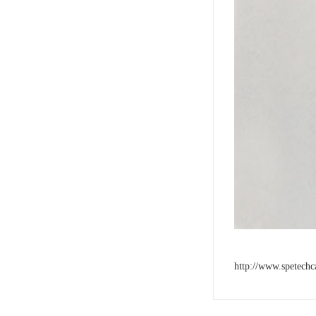
http://www.spetech