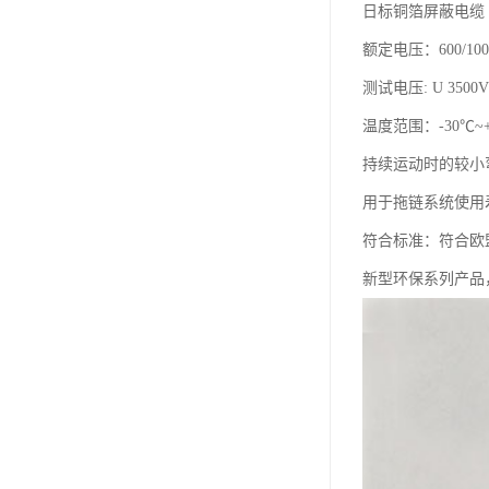
日标铜箔屏蔽电缆
额定电压：600/100
测试电压: U 3500
温度范围：-30℃~+
持续运动时的较小弯
用于拖链系统使用寿
符合标准：符合欧盟
新型环保系列产品