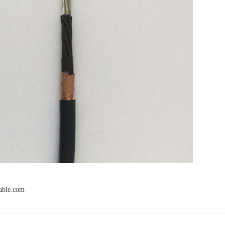
cable.com