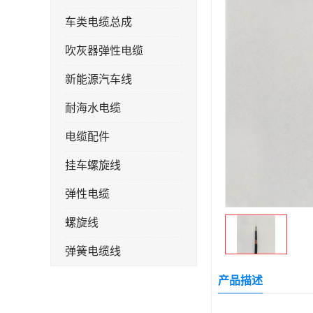
车类电缆总成
吹灰器弹性电缆
新能源汽车线
耐海水电缆
电缆配件
挂车螺旋线
弹性电缆
螺旋线
弹簧电缆线
连接线
产品描述