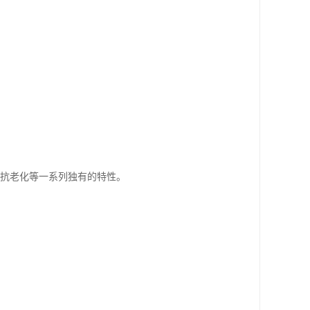
、抗老化等一系列独有的特性。