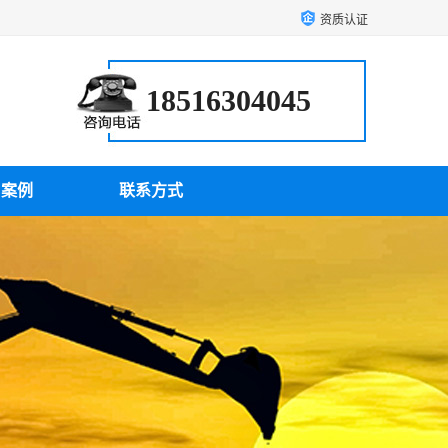
资质认证
18516304045
户案例
联系方式