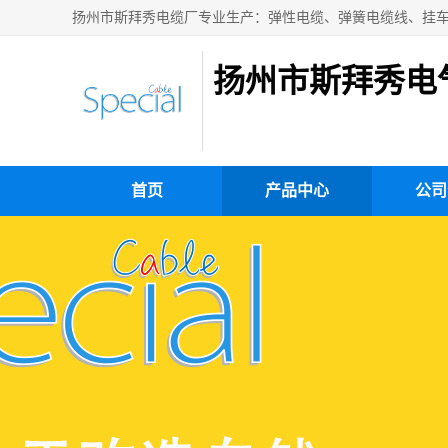
扬州市斯拜秀电
首页
产品中心
公司