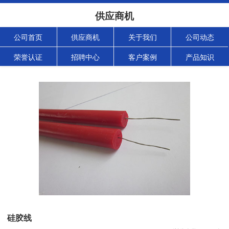
供应商机
公司首页
供应商机
关于我们
公司动态
荣誉认证
招聘中心
客户案例
产品知识
硅胶线