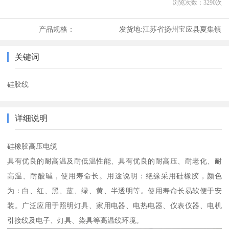
浏览次数：
3290
次
产品规格：
发货地:
江苏省扬州宝应县夏集镇
关键词
硅胶线
详细说明
硅橡胶高压电缆
具有优良的耐高温及耐低温性能、具有优良的耐高压、耐老化、耐
高温、耐酸碱，使用寿命长。用途说明：绝缘采用硅橡胶，颜色
为：白、红、黑、蓝、绿、黄、半透明等。使用寿命长易软便于安
装。广泛应用于照明灯具、家用电器、电热电器、仪表仪器、电机
引接线及电子、灯具、染具等高温线环境。