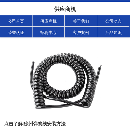
供应商机
公司首页
供应商机
关于我们
公司动态
荣誉认证
招聘中心
客户案例
产品知识
点击了解|徐州弹簧线安装方法