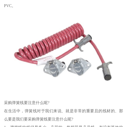
PVC。
采购弹簧线要注意什么呢?
在生活中，弹簧线对于我们来说、就是非常的重要且的线材的、那
么要是我们要采购弹簧线要注意什么呢?