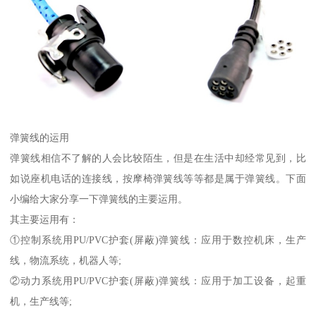
弹簧线的运用
弹簧线相信不了解的人会比较陌生，但是在生活中却经常见到，比
如说座机电话的连接线，按摩椅弹簧线等等都是属于弹簧线。下面
小编给大家分享一下弹簧线的主要运用。
其主要运用有：
①控制系统用PU/PVC护套(屏蔽)弹簧线：应用于数控机床，生产
线，物流系统，机器人等;
②动力系统用PU/PVC护套(屏蔽)弹簧线：应用于加工设备，起重
机，生产线等;