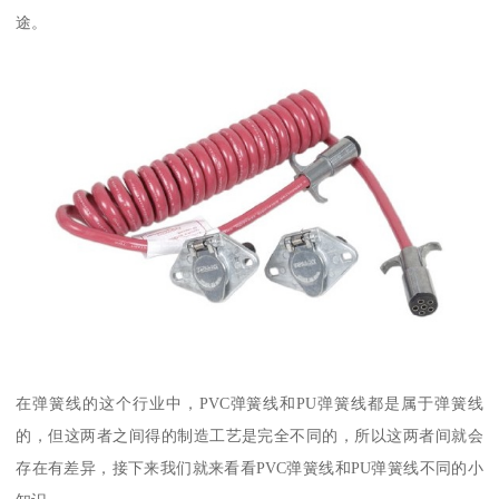
途。
在弹簧线的这个行业中，PVC弹簧线和PU弹簧线都是属于弹簧线
的，但这两者之间得的制造工艺是完全不同的，所以这两者间就会
存在有差异，接下来我们就来看看PVC弹簧线和PU弹簧线不同的小