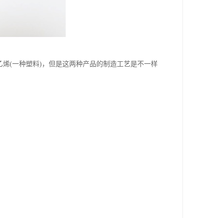
氯乙烯(一种塑料)，但是这两种产品的制造工艺是不一样