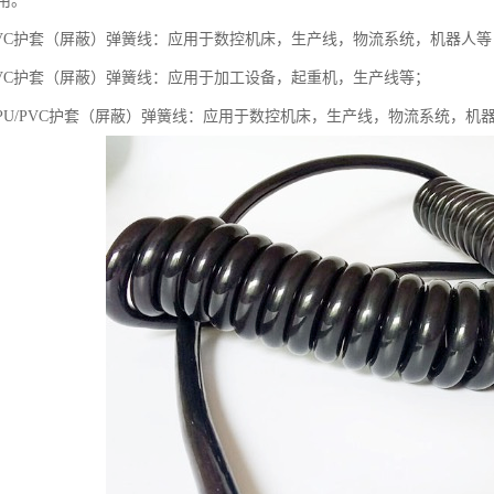
用。
/PVC护套（屏蔽）弹簧线：应用于数控机床，生产线，物流系统，机器人等
/PVC护套（屏蔽）弹簧线：应用于加工设备，起重机，生产线等；
TPU/PVC护套（屏蔽）弹簧线：应用于数控机床，生产线，物流系统，机