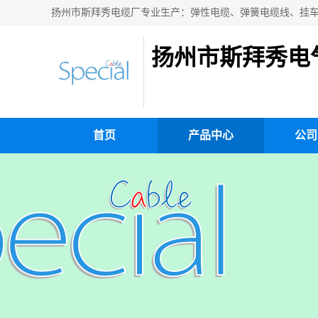
扬州市斯拜秀电
首页
产品中心
公司