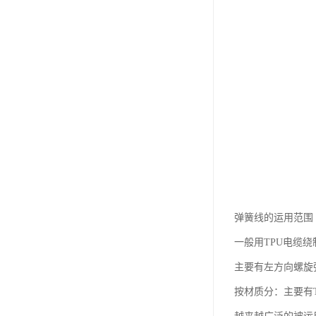
弹簧线的运用范围
一般用TPU电缆
主要有左方向螺旋
按材质分：主要有