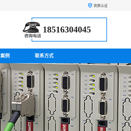
资质认证
18516304045
户案例
联系方式