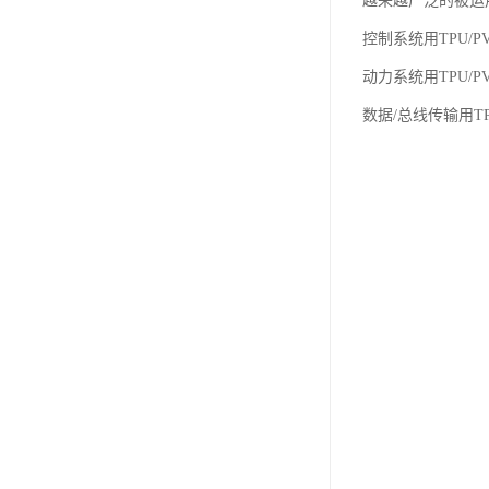
越来越广泛的被运
控制系统用TPU
动力系统用TPU
数据/总线传输用