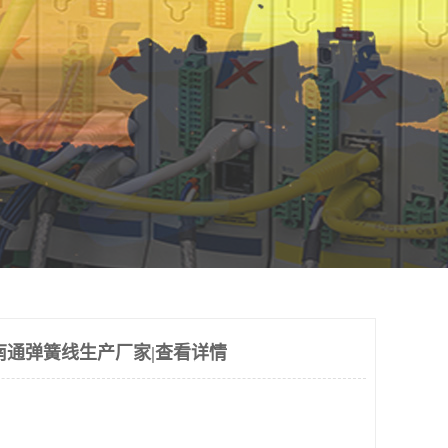
南通弹簧线生产厂家|查看详情