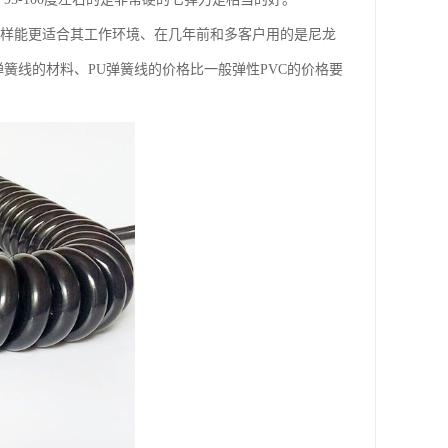
这样能更适合其工作环境、在几年前和多客户用的是尼龙
簧线的材料、PU弹簧线的价格比一般弹性PVC的价格要