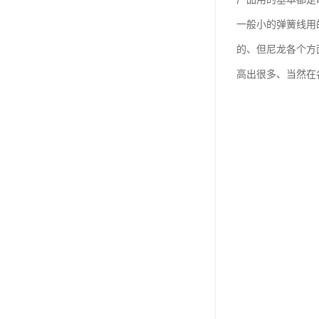
一般小的弹簧线用
的、但尼龙各个方
高出很多、当然在