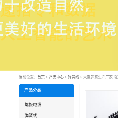
当前位置：
首页
>
产品中心
>
弹簧线
> 大型弹簧生产厂家|
产品分类
螺旋电缆
弹簧线