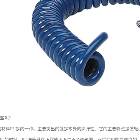
些呢?
线的材料PU是的一种、主要突出的就是本身的高弹性、它的主要特点是质轻
U的材料、PU弹簧线在正常使用下是不会变形的、正常使用的是80度的、