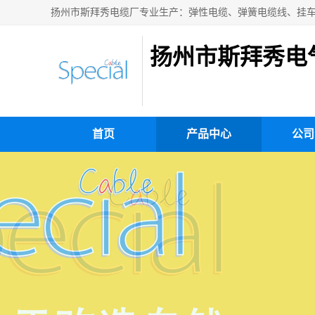
扬州市斯拜秀电
首页
产品中心
公司