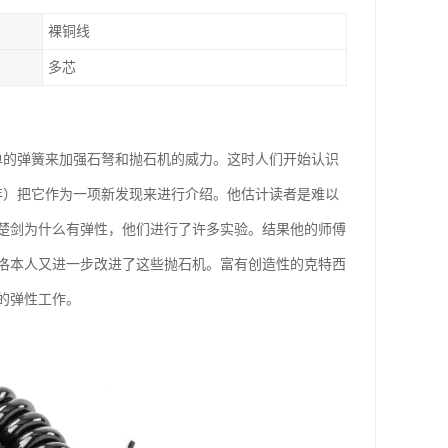
裸铜线
多芯
单的弹簧来加强石弩和抛石机的威力。这时人们开始认识
年）把它作为一项新发现来进行介绍。他估计读者是难以
楚剑为什么有弹性，他们进行了许多实验。结果他的师傅
洛本人又进一步改进了这些抛石机。富有创造性的克特西
的弹性工作。