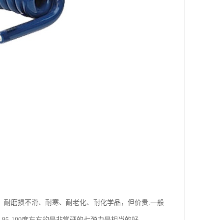
、耐磨损不滑、耐寒、耐老化、耐化学品，但价贵.一般
95-100度左右的是非常硬的七弹力是相当的好。