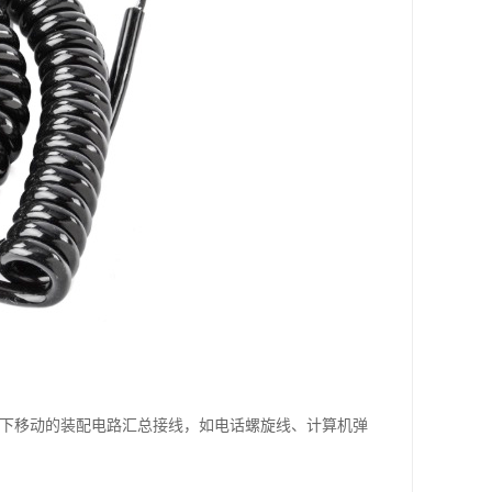
来回上下移动的装配电路汇总接线，如电话螺旋线、计算机弹