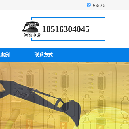
资质认证
18516304045
户案例
联系方式