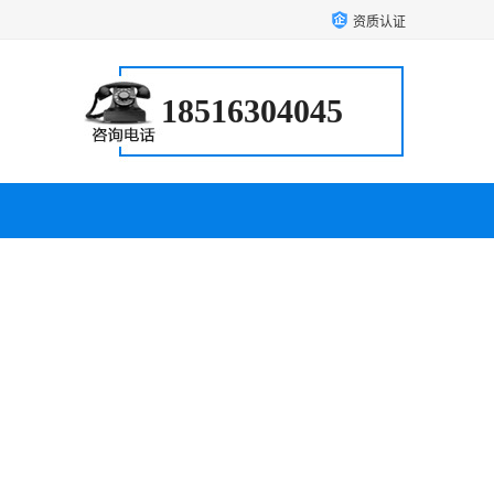
资质认证
18516304045
户案例
联系方式