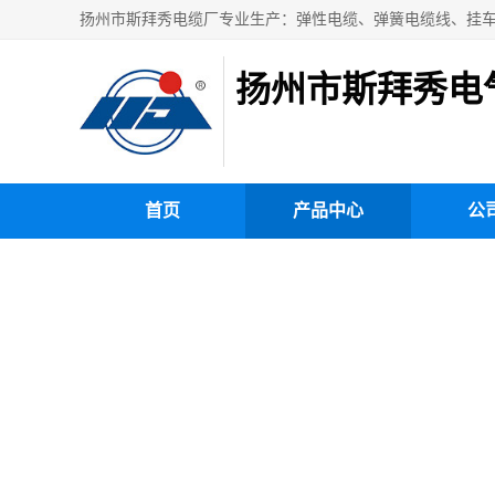
扬州市斯拜秀电
首页
产品中心
公司