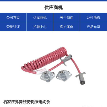
供应商机
公司首页
供应商机
关于我们
公司动态
荣誉认证
招聘中心
客户案例
产品知识
石家庄弹簧线安装|来电询价