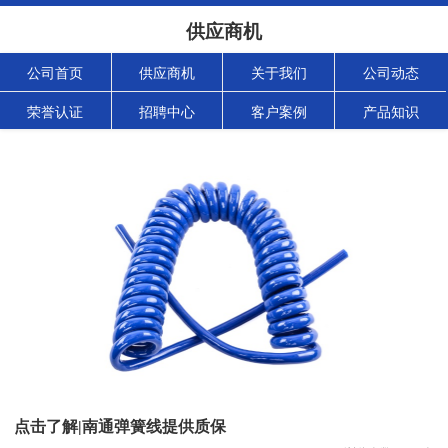
供应商机
公司首页
供应商机
关于我们
公司动态
荣誉认证
招聘中心
客户案例
产品知识
点击了解|南通弹簧线提供质保