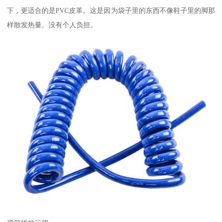
下，更适合的是PVC皮革。这是因为袋子里的东西不像鞋子里的脚那
样散发热量。没有个人负担。