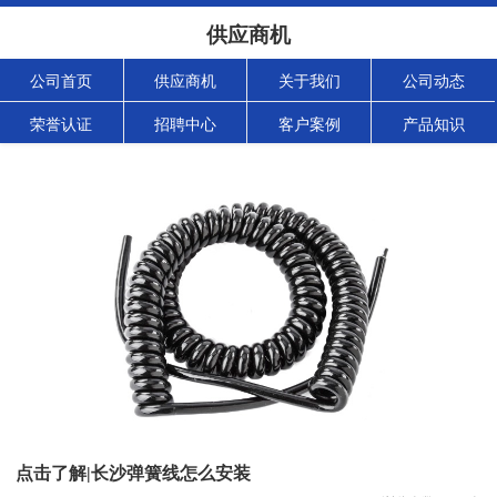
供应商机
公司首页
供应商机
关于我们
公司动态
荣誉认证
招聘中心
客户案例
产品知识
点击了解|长沙弹簧线怎么安装