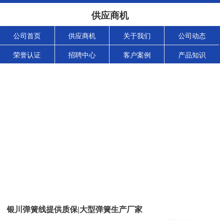
供应商机
公司首页
供应商机
关于我们
公司动态
荣誉认证
招聘中心
客户案例
产品知识
银川弹簧线提供质保|大型弹簧生产厂家