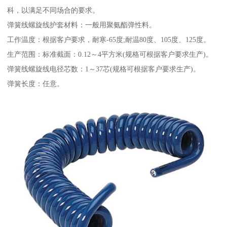
科，以满足不同场合的要求。
弹簧线螺旋线护套材料：一般用聚氨酯弹性料。
工作温度：根据客户要求，耐寒-65度;耐温80度、105度、125度。
生产范围：标准截面：0.12～4平方米(规格可根据客户要求生产)。
弹簧线螺旋线电径芯数：1～37芯(规格可根据客户要求生产)。
弹簧长度：任意。