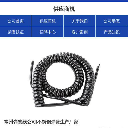
供应商机
公司首页
供应商机
关于我们
公司动态
荣誉认证
招聘中心
客户案例
产品知识
常州弹簧线公司|不锈钢弹簧生产厂家