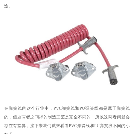
途。
在弹簧线的这个行业中，PVC弹簧线和PU弹簧线都是属于弹簧线
的，但这两者之间得的制造工艺是完全不同的，所以这两者间就会
存在有差异，接下来我们就来看看PVC弹簧线和PU弹簧线不同的小