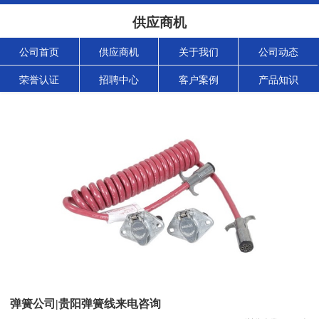
供应商机
公司首页
供应商机
关于我们
公司动态
荣誉认证
招聘中心
客户案例
产品知识
弹簧公司|贵阳弹簧线来电咨询