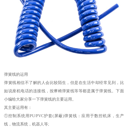
弹簧线的运用
弹簧线相信不了解的人会比较陌生，但是在生活中却经常见到，比
如说座机电话的连接线，按摩椅弹簧线等等都是属于弹簧线。下面
小编给大家分享一下弹簧线的主要运用。
其主要运用有：
①控制系统用PU/PVC护套(屏蔽)弹簧线：应用于数控机床，生产
线，物流系统，机器人等;