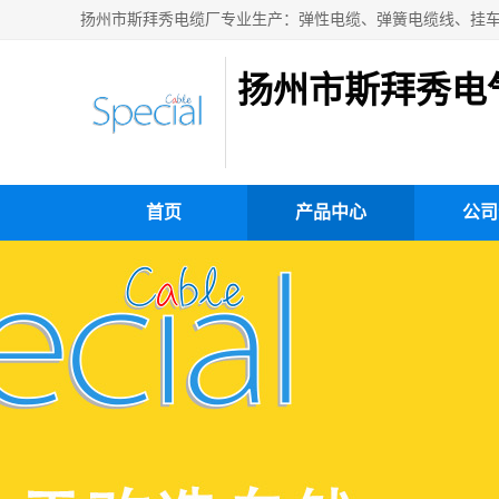
扬州市斯拜秀电
首页
产品中心
公司