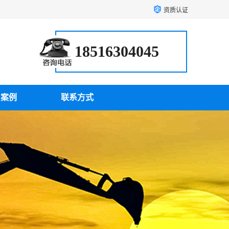
资质认证
18516304045
户案例
联系方式