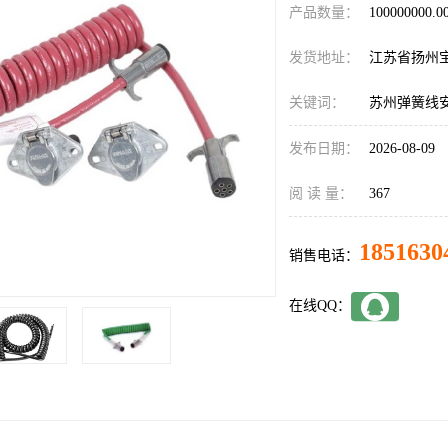
产品数量：
100000000.
发货地址：
江苏省扬州
关键词：
苏州弹簧线
发布日期：
2026-08-09
阅 读 量：
367
1851630
销售电话：
在线QQ：