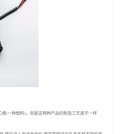
氯乙烯(一种塑料)，但是这两种产品的制造工艺是不一样