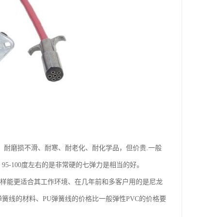
、耐磨损不滑、耐寒、耐老化、耐化学品，但价贵.一般
95-100度左右的是非常硬的七弹力是相当的好。
这样能更适合其工作环境、在几年前和多客户用的是尼龙
簧线的材料、PU弹簧线的价格比一般弹性PVC的价格要