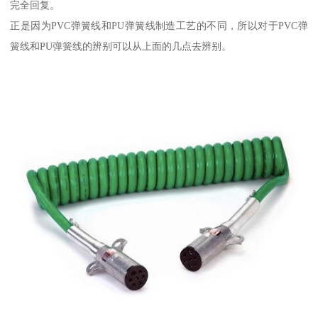
完全回复。
正是因为PVC弹簧线和PU弹簧线制造工艺的不同，所以对于PVC弹
簧线和PU弹簧线的辨别可以从上面的几点去辨别。