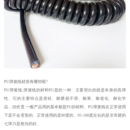
PU弹簧线材质有哪些呢?
PU弹簧线;弹簧线的材料PU是的一种、主要突出的就是本身的高弹
性、它的主要特点是质轻、耐磨损不滑、耐寒、耐老化、耐化学
品，但价贵.一般产品用的基本都是PU的材料、PU弹簧线在正常使用
下是不会变形的、正常使用的是80度的、95-100度左右的是非常硬的
七弹力是相当的好。