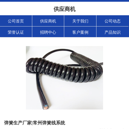
供应商机
公司首页
供应商机
关于我们
公司动态
荣誉认证
招聘中心
客户案例
产品知识
弹簧生产厂家|常州弹簧线系统