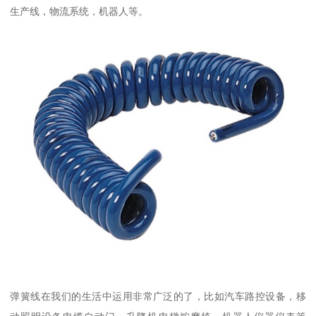
生产线，物流系统，机器人等。
弹簧线在我们的生活中运用非常广泛的了，比如汽车路控设备，移