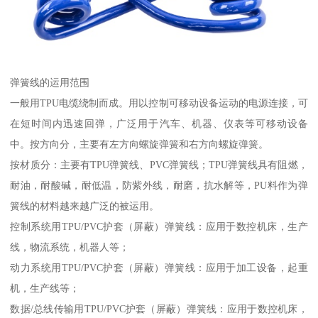
弹簧线的运用范围
一般用TPU电缆绕制而成。用以控制可移动设备运动的电源连接，可
在短时间内迅速回弹，广泛用于汽车、机器、仪表等可移动设备
中。按方向分，主要有左方向螺旋弹簧和右方向螺旋弹簧。
按材质分：主要有TPU弹簧线、PVC弹簧线；TPU弹簧线具有阻燃，
耐油，耐酸碱，耐低温，防紫外线，耐磨，抗水解等，PU料作为弹
簧线的材料越来越广泛的被运用。
控制系统用TPU/PVC护套（屏蔽）弹簧线：应用于数控机床，生产
线，物流系统，机器人等；
动力系统用TPU/PVC护套（屏蔽）弹簧线：应用于加工设备，起重
机，生产线等；
数据/总线传输用TPU/PVC护套（屏蔽）弹簧线：应用于数控机床，