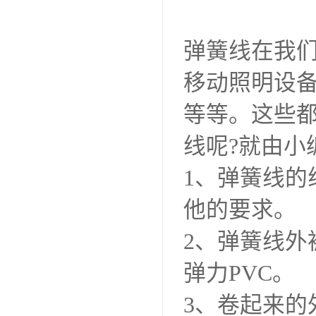
弹簧线在我
移动照明设
等等。这些
线呢?就由小
1、弹簧线
他的要求。
2、弹簧线外
弹力PVC。
3、卷起来的