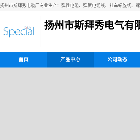
扬州市斯拜秀电气有
首页
产品中心
公司动态