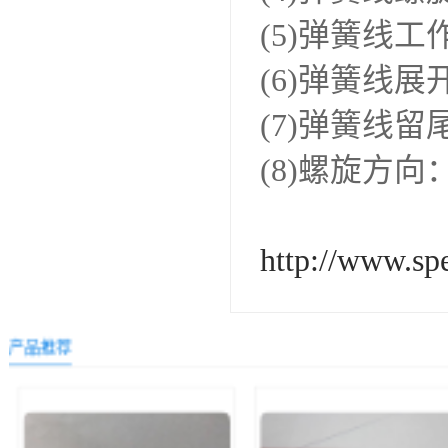
(5)弹簧线
(6)弹簧线
(7)弹簧线留
(8)螺旋方
http://www.sp
产品推荐