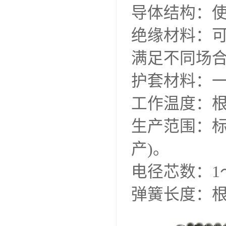
导体结构：使
绝缘材料：
满足不同场
护套材料：一
工作温度：根
生产范围：标
产)。
电径芯数：1
弹簧长度：