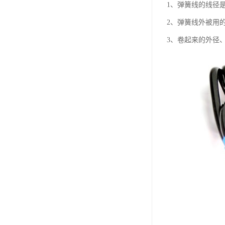
1、弹簧线的线径
2、弹簧线外被用的
3、卷起来的外径、