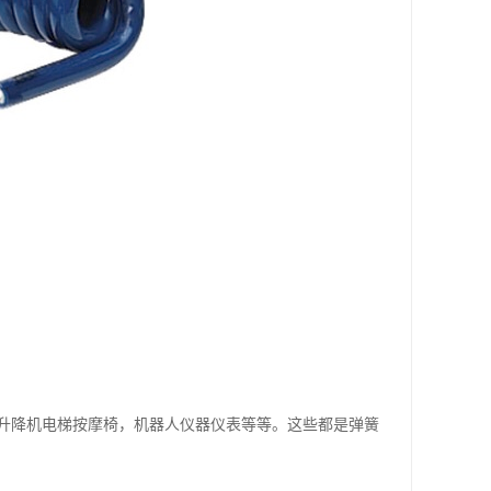
升降机电梯按摩椅，机器人仪器仪表等等。这些都是弹簧