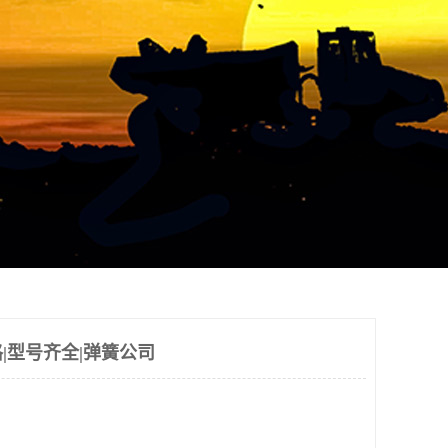
|型号齐全|弹簧公司