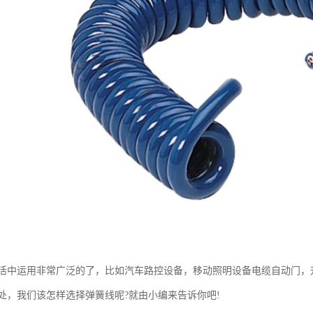
活中运用非常广泛的了，比如汽车路控设备，移动照明设备电缆自动门，
处，我们该怎样选择弹簧线呢?就由小编来告诉你吧!