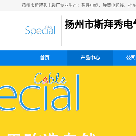
扬州市斯拜秀电
首页
产品中心
公司