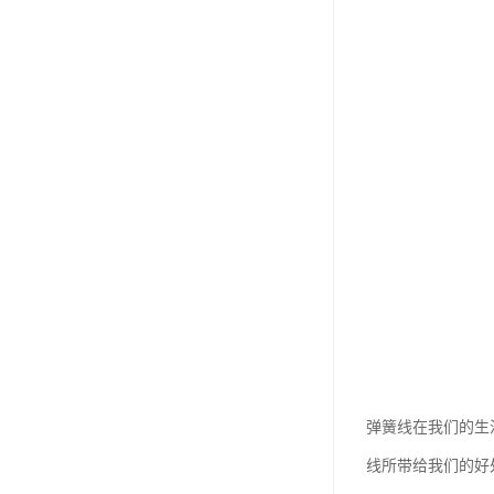
弹簧线在我们的生
线所带给我们的好