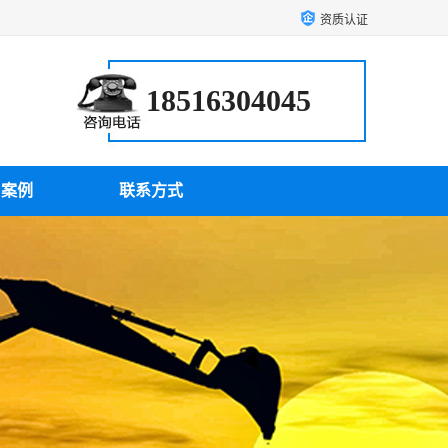
资质认证
18516304045
户案例
联系方式