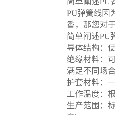
简单阐述PU
PU弹簧线因
香，那您对于
简单阐述PU
导体结构：使
绝缘材料：
满足不同场
护套材料：一
工作温度：根
生产范围：标