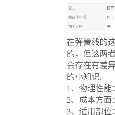
型式
圆形
绝缘体材质
PVC
加工定制
是
在弹簧线的这
的，但这两
会存在有差异
的小知识。
1、物理性能
2、成本方面：
3、适用部位