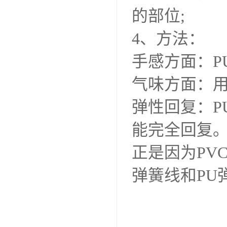
的部位;
4、方法：
手感方面：P
气味方面：用
弹性回复：P
能完全回复
正是因为PV
弹簧线和PU