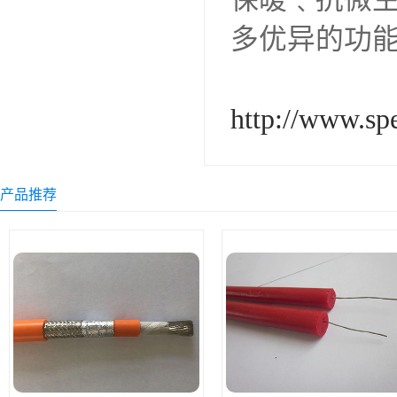
多优异的功
http://www.sp
产品推荐