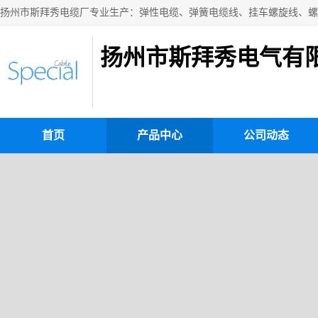
扬州市斯拜秀电气有
首页
产品中心
公司动态