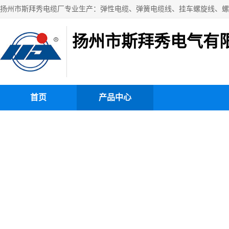
扬州市斯拜秀电气有
首页
产品中心