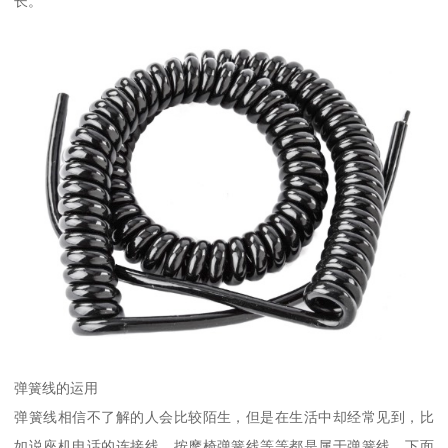
长。
弹簧线的运用
弹簧线相信不了解的人会比较陌生，但是在生活中却经常见到，比
如说座机电话的连接线，按摩椅弹簧线等等都是属于弹簧线。下面