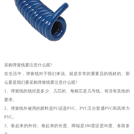
采购弹簧线要注意什么呢?
在生活中，弹簧线对于我们来说、就是非常的重要且的线材的、那
么要是我们要采购弹簧线要注意什么呢?
1、弹簧线的线径是多少、几芯的、每根芯是几号线。有没有其他的
要求。
2、弹簧线外被用的胶料是PU还是PVC、PVC又分普通PVC和高弹力
PVC。
3、卷起来的外径、卷起来的长度、两端是180度还是90度、各留多