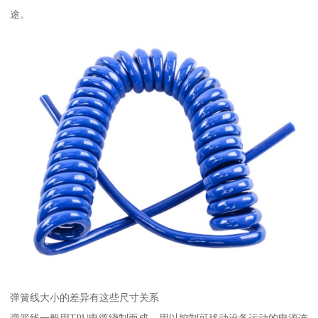
途。
弹簧线大小的差异有这些尺寸关系