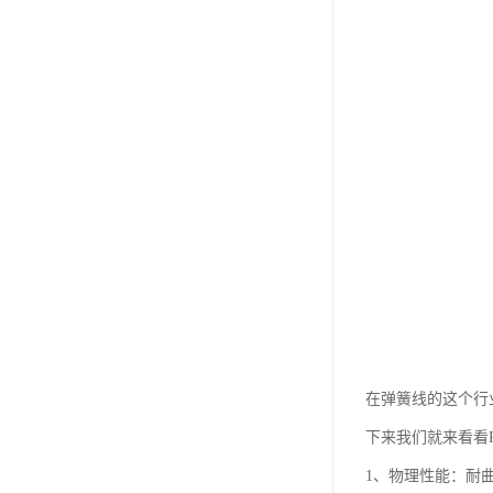
在弹簧线的这个行
下来我们就来看看
1、物理性能：耐曲