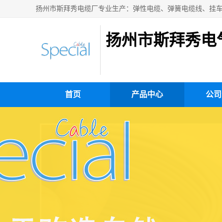
扬州市斯拜秀电
首页
产品中心
公司