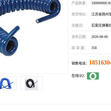
产品数量：
100000000.
发货地址：
江苏省扬州
关键词：
石家庄弹簧
发布日期：
2026-08-06
阅 读 量：
358
1851630
销售电话：
在线QQ：