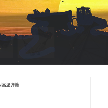
耐高温弹簧