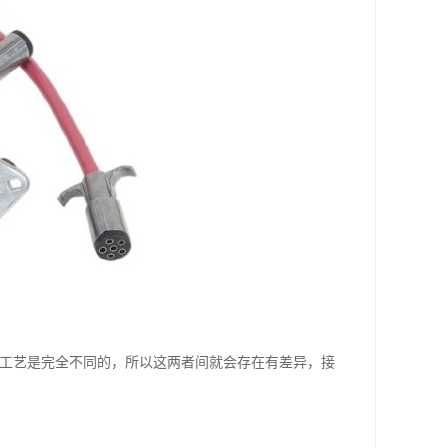
造工艺是完全不同的，所以这两者间就会存在有差异，接