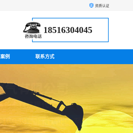
资质认证
18516304045
户案例
联系方式