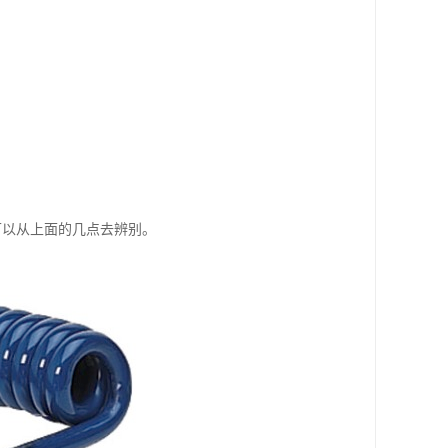
可以从上面的几点去辨别。