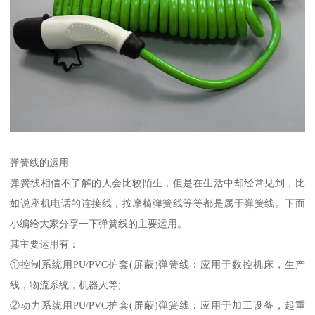
弹簧线的运用
弹簧线相信不了解的人会比较陌生，但是在生活中却经常见到，比
如说座机电话的连接线，按摩椅弹簧线等等都是属于弹簧线。下面
小编给大家分享一下弹簧线的主要运用。
其主要运用有：
①控制系统用PU/PVC护套(屏蔽)弹簧线：应用于数控机床，生产
线，物流系统，机器人等;
②动力系统用PU/PVC护套(屏蔽)弹簧线：应用于加工设备，起重