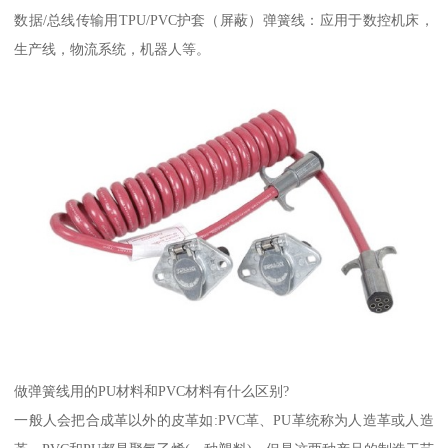
数据/总线传输用TPU/PVC护套（屏蔽）弹簧线：应用于数控机床，
生产线，物流系统，机器人等。
做弹簧线用的PU材料和PVC材料有什么区别?
一般人会把合成革以外的皮革如:PVC革、PU革统称为人造革或人造