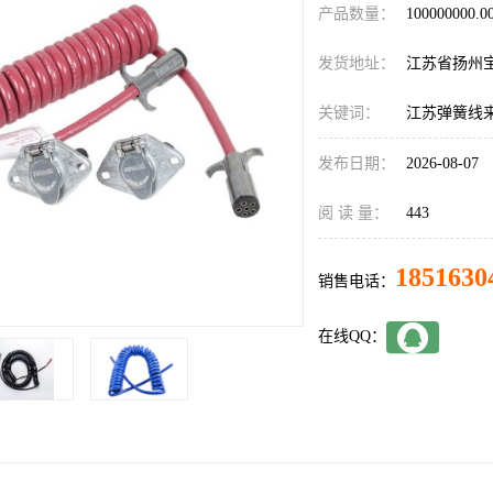
产品数量：
100000000.
发货地址：
江苏省扬州
关键词：
江苏弹簧线
发布日期：
2026-08-07
阅 读 量：
443
1851630
销售电话：
在线QQ：