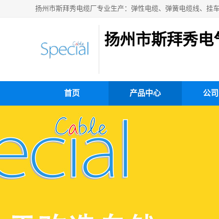
扬州市斯拜秀电
首页
产品中心
公司