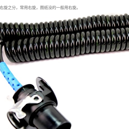
有左右旋之分，常用右旋，图纸没的一般用右旋。