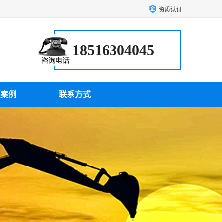
资质认证
18516304045
户案例
联系方式