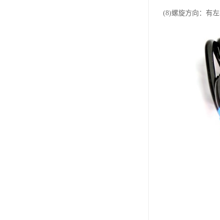
(8)螺旋方向：