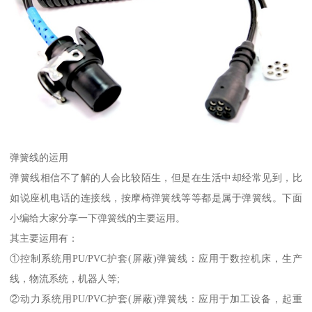
弹簧线的运用
弹簧线相信不了解的人会比较陌生，但是在生活中却经常见到，比
如说座机电话的连接线，按摩椅弹簧线等等都是属于弹簧线。下面
小编给大家分享一下弹簧线的主要运用。
其主要运用有：
①控制系统用PU/PVC护套(屏蔽)弹簧线：应用于数控机床，生产
线，物流系统，机器人等;
②动力系统用PU/PVC护套(屏蔽)弹簧线：应用于加工设备，起重