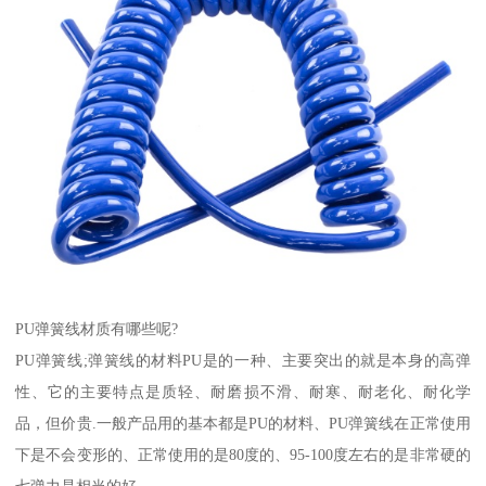
PU弹簧线材质有哪些呢?
PU弹簧线;弹簧线的材料PU是的一种、主要突出的就是本身的高弹
性、它的主要特点是质轻、耐磨损不滑、耐寒、耐老化、耐化学
品，但价贵.一般产品用的基本都是PU的材料、PU弹簧线在正常使用
下是不会变形的、正常使用的是80度的、95-100度左右的是非常硬的