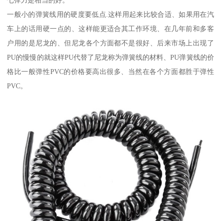
七弹力是相当的好。
一般小的弹簧线用的硬度要低点.这样用起来比较合适、如果用在汽
车上的话用硬一点的、这样能更适合其工作环境、在几年前和多客
户用的是尼龙的、但尼龙各个方面都不是很好、后来市场上出现了
PU的慢慢的就这样PU代替了尼龙称为弹簧线的材料、PU弹簧线的价
格比一般弹性PVC的价格要高出很多、当然在各个方面都胜于弹性
PVC。