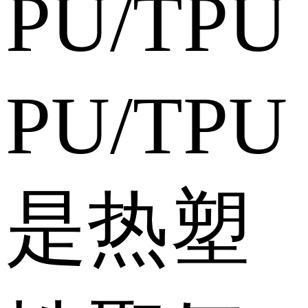
PU/TP
PU/TPU
是热塑