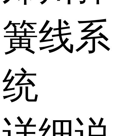
簧线系
统
详细说