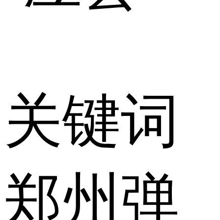
关键词
郑州弹