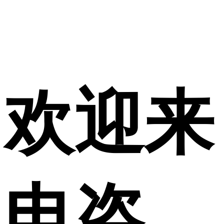
欢迎来
电咨