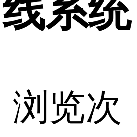
线系统
浏览次