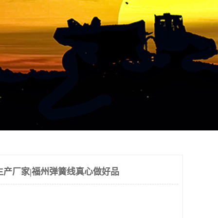
生产厂家|福州弹簧线真心做好品