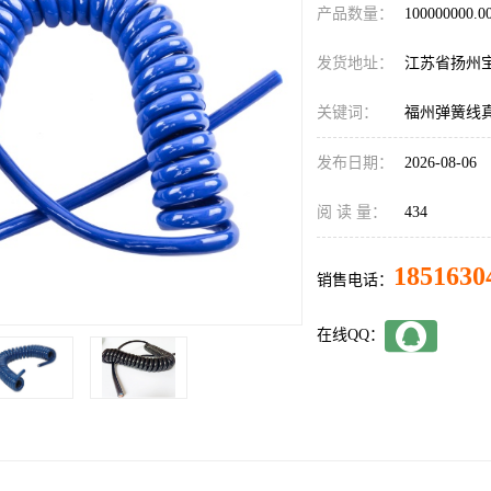
产品数量：
100000000.
发货地址：
江苏省扬州
关键词：
福州弹簧线
发布日期：
2026-08-06
阅 读 量：
434
1851630
销售电话：
在线QQ：