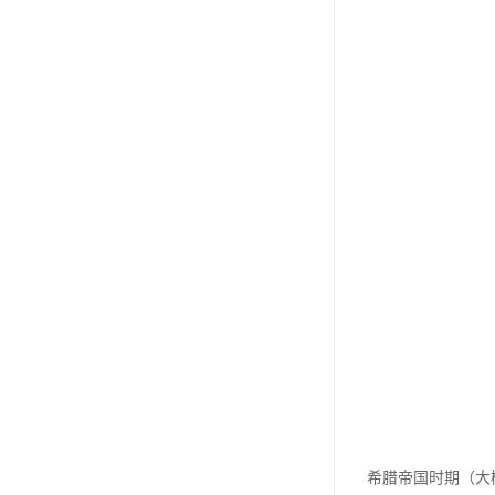
希腊帝国时期（大