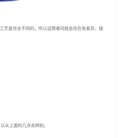
造工艺是完全不同的，所以这两者间就会存在有差异，接
可以从上面的几点去辨别。