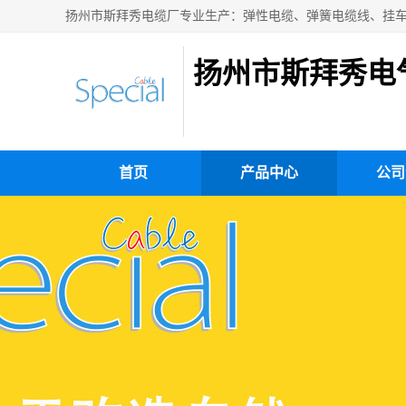
扬州市斯拜秀电
首页
产品中心
公司