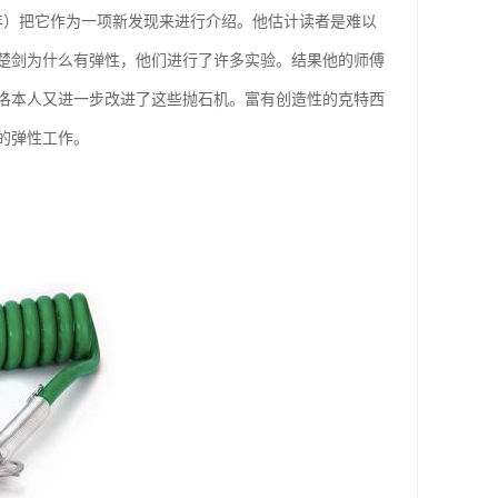
年）把它作为一项新发现来进行介绍。他估计读者是难以
楚剑为什么有弹性，他们进行了许多实验。结果他的师傅
洛本人又进一步改进了这些抛石机。富有创造性的克特西
的弹性工作。