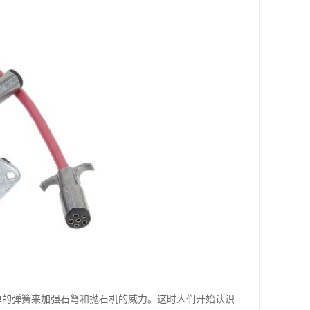
单的弹簧来加强石弩和抛石机的威力。这时人们开始认识