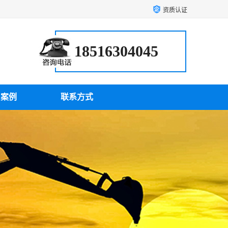
资质认证
18516304045
户案例
联系方式