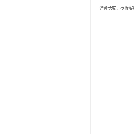
弹簧长度：根据客