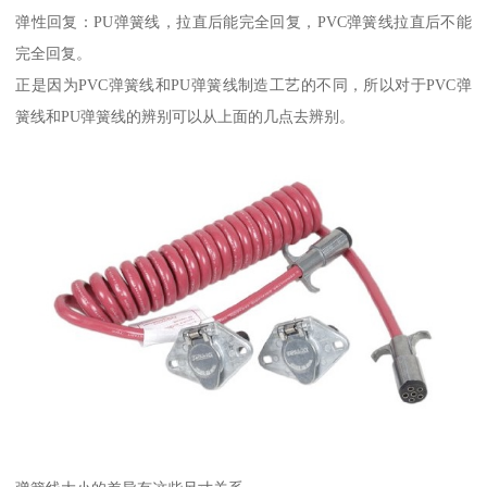
弹性回复：PU弹簧线，拉直后能完全回复，PVC弹簧线拉直后不能
完全回复。
正是因为PVC弹簧线和PU弹簧线制造工艺的不同，所以对于PVC弹
簧线和PU弹簧线的辨别可以从上面的几点去辨别。