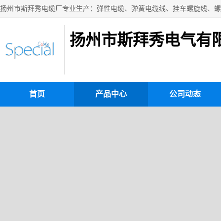
扬州市斯拜秀电气有
首页
产品中心
公司动态