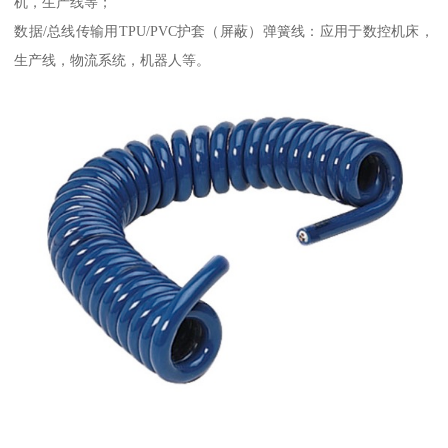
机，生产线等；
数据/总线传输用TPU/PVC护套（屏蔽）弹簧线：应用于数控机床，
生产线，物流系统，机器人等。