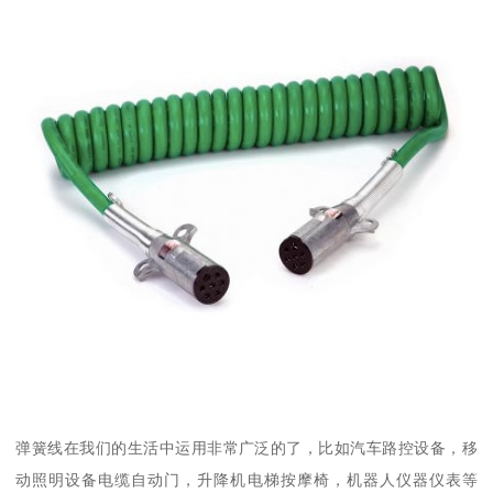
弹簧线在我们的生活中运用非常广泛的了，比如汽车路控设备，移
动照明设备电缆自动门，升降机电梯按摩椅，机器人仪器仪表等