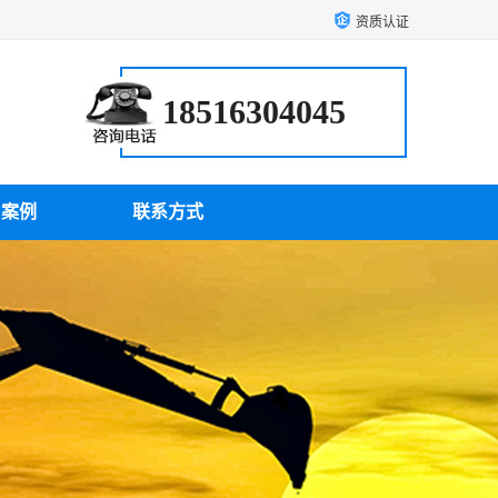
资质认证
18516304045
户案例
联系方式