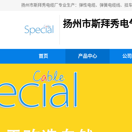
扬州市斯拜秀电
首页
产品中心
公司