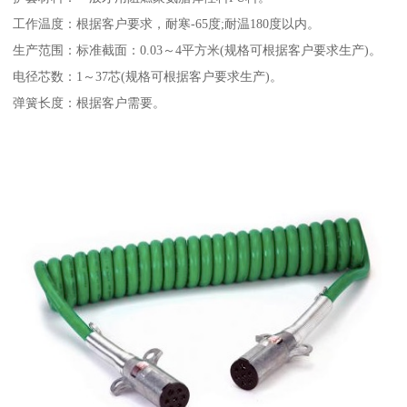
工作温度：根据客户要求，耐寒-65度;耐温180度以内。
生产范围：标准截面：0.03～4平方米(规格可根据客户要求生产)。
电径芯数：1～37芯(规格可根据客户要求生产)。
弹簧长度：根据客户需要。