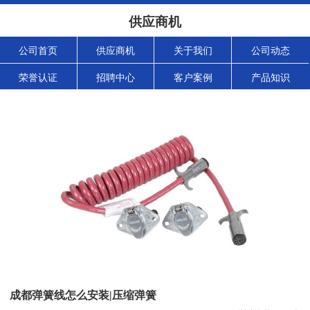
供应商机
公司首页
供应商机
关于我们
公司动态
荣誉认证
招聘中心
客户案例
产品知识
成都弹簧线怎么安装|压缩弹簧