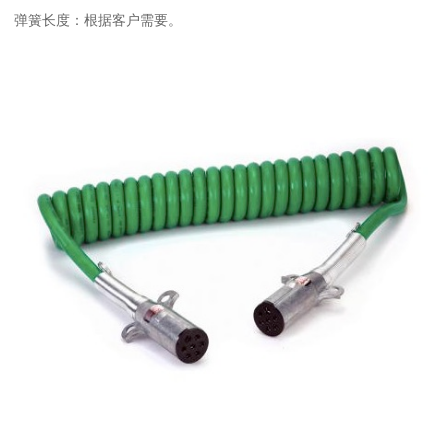
弹簧长度：根据客户需要。