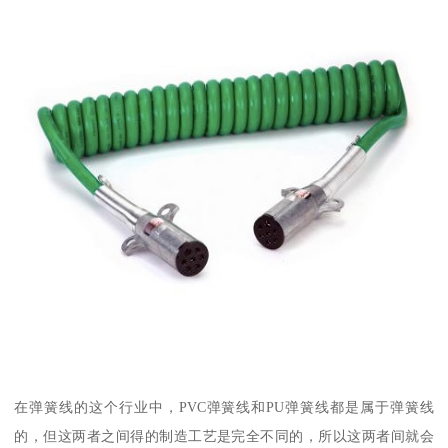
在弹簧线的这个行业中，PVC弹簧线和PU弹簧线都是属于弹簧线
的，但这两者之间得的制造工艺是完全不同的，所以这两者间就会