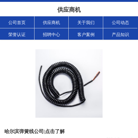
供应商机
公司首页
供应商机
关于我们
公司动态
荣誉认证
招聘中心
客户案例
产品知识
哈尔滨弹簧线公司|点击了解