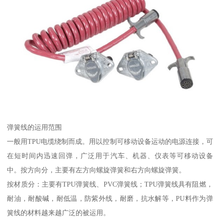
弹簧线的运用范围
一般用TPU电缆绕制而成。用以控制可移动设备运动的电源连接，可
在短时间内迅速回弹，广泛用于汽车、机器、仪表等可移动设备
中。按方向分，主要有左方向螺旋弹簧和右方向螺旋弹簧。
按材质分：主要有TPU弹簧线、PVC弹簧线；TPU弹簧线具有阻燃，
耐油，耐酸碱，耐低温，防紫外线，耐磨，抗水解等，PU料作为弹
簧线的材料越来越广泛的被运用。