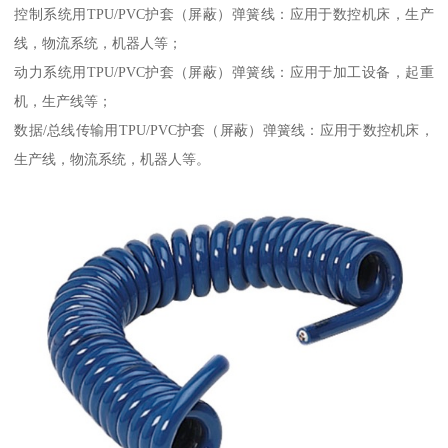
控制系统用TPU/PVC护套（屏蔽）弹簧线：应用于数控机床，生产
线，物流系统，机器人等；
动力系统用TPU/PVC护套（屏蔽）弹簧线：应用于加工设备，起重
机，生产线等；
数据/总线传输用TPU/PVC护套（屏蔽）弹簧线：应用于数控机床，
生产线，物流系统，机器人等。