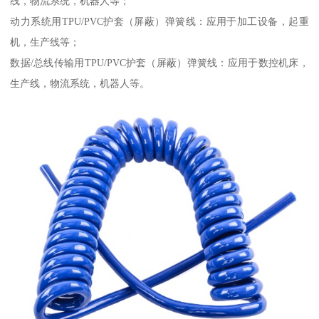
线，物流系统，机器人等；
动力系统用TPU/PVC护套（屏蔽）弹簧线：应用于加工设备，起重
机，生产线等；
数据/总线传输用TPU/PVC护套（屏蔽）弹簧线：应用于数控机床，
生产线，物流系统，机器人等。