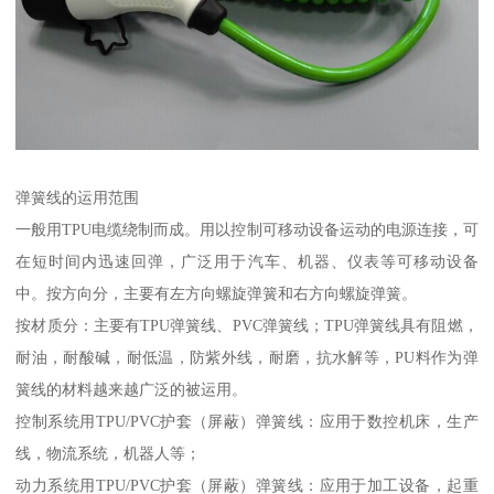
弹簧线的运用范围
一般用TPU电缆绕制而成。用以控制可移动设备运动的电源连接，可
在短时间内迅速回弹，广泛用于汽车、机器、仪表等可移动设备
中。按方向分，主要有左方向螺旋弹簧和右方向螺旋弹簧。
按材质分：主要有TPU弹簧线、PVC弹簧线；TPU弹簧线具有阻燃，
耐油，耐酸碱，耐低温，防紫外线，耐磨，抗水解等，PU料作为弹
簧线的材料越来越广泛的被运用。
控制系统用TPU/PVC护套（屏蔽）弹簧线：应用于数控机床，生产
线，物流系统，机器人等；
动力系统用TPU/PVC护套（屏蔽）弹簧线：应用于加工设备，起重