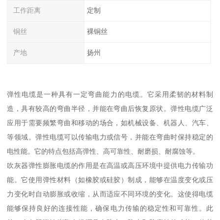
工作距离
定制
铜丝
裸铜丝
产地
扬州
弹性电缆是一种具有一定弯曲能力的电缆。它采用柔韧的材料制
造，具有较高的弯曲半径，并能在弯曲后恢复原状。弹性电缆广泛
应用于需要频繁弯曲和移动的场合，如机械设备、机器人、汽车、
等领域。弹性电缆可以传输电力或信号，并能在弯曲时保持稳定的
电性能。它的特点包括高弹性、高可靠性、耐磨损、耐腐蚀等。
吹灰器弹性膨胀电缆的作用是在高温或高压环境中提供电力传输功
能。它使用弹性材料（如橡胶或硅胶）制成，能够在温度变化或压
力变化时自动膨胀或收缩，从而适应不同环境的变化。这使得电缆
能够保持良好的连接性能，确保电力传输的稳定性和可靠性。此