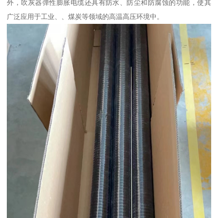
外，吹灰器弹性膨胀电缆还具有防水、防尘和防腐蚀的功能，使其
广泛应用于工业、、煤炭等领域的高温高压环境中。