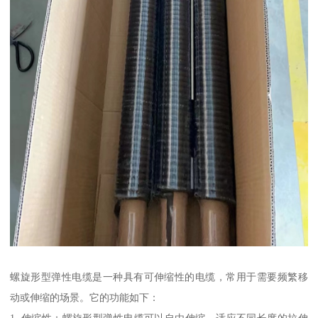
螺旋形型弹性电缆是一种具有可伸缩性的电缆，常用于需要频繁移
动或伸缩的场景。它的功能如下：
1. 伸缩性：螺旋形型弹性电缆可以自由伸缩，适应不同长度的拉伸