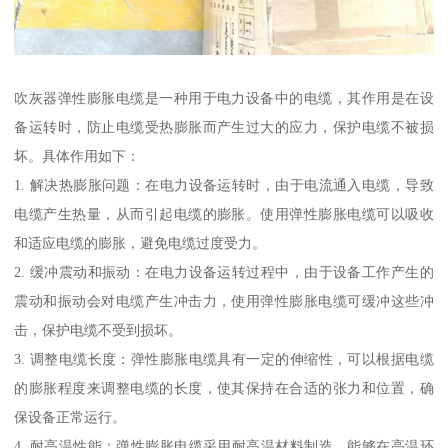
吹灰器弹性膨胀电缆是一种用于电力设备中的电缆，其作用是在设
备运转时，防止电缆受热膨胀而产生过大的应力，保护电缆不被损
坏。具体作用如下：
1. 解决热膨胀问题：在电力设备运转时，由于电流通入电缆，导致
电缆产生热量，从而引起电缆的膨胀。使用弹性膨胀电缆可以吸收
和适应电缆的膨胀，避免电缆过度受力。
2. 缓冲震动和振动：在电力设备运转过程中，由于设备工作产生的
震动和振动会对电缆产生冲击力，使用弹性膨胀电缆可缓冲这些冲
击，保护电缆不受到损坏。
3. 调整电缆长度：弹性膨胀电缆具有一定的伸缩性，可以根据电缆
的膨胀程度来调整电缆的长度，使其保持在合适的张力和位置，确
保设备正常运行。
4. 耐高温性能：弹性膨胀电缆采用耐高温材料制造，能够在高温环