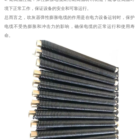
境下正常工作，保证设备的安全和可靠运行。
总而言之，吹灰器弹性膨胀电缆的作用是在电力设备运转时，保护
电缆不受热膨胀和冲击力的影响，确保电缆的正常运行和使用寿
命。