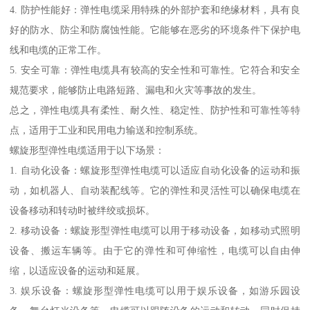
4. 防护性能好：弹性电缆采用特殊的外部护套和绝缘材料，具有良
好的防水、防尘和防腐蚀性能。它能够在恶劣的环境条件下保护电
线和电缆的正常工作。
5. 安全可靠：弹性电缆具有较高的安全性和可靠性。它符合和安全
规范要求，能够防止电路短路、漏电和火灾等事故的发生。
总之，弹性电缆具有柔性、耐久性、稳定性、防护性和可靠性等特
点，适用于工业和民用电力输送和控制系统。
螺旋形型弹性电缆适用于以下场景：
1. 自动化设备：螺旋形型弹性电缆可以适应自动化设备的运动和振
动，如机器人、自动装配线等。它的弹性和灵活性可以确保电缆在
设备移动和转动时被绊绞或损坏。
2. 移动设备：螺旋形型弹性电缆可以用于移动设备，如移动式照明
设备、搬运车辆等。由于它的弹性和可伸缩性，电缆可以自由伸
缩，以适应设备的运动和延展。
3. 娱乐设备：螺旋形型弹性电缆可以用于娱乐设备，如游乐园设