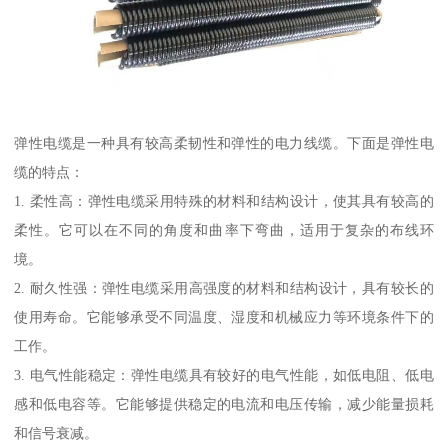
弹性电缆是一种具有较高柔韧性和弹性的电力线缆。下面是弹性电
缆的特点：
1. 柔性高：弹性电缆采用特殊的材料和结构设计，使其具有较高的
柔性。它可以在不同的角度和曲率下弯曲，适用于复杂的布线环
境。
2. 耐久性强：弹性电缆采用高强度的材料和结构设计，具有较长的
使用寿命。它能够承受不同温度、湿度和机械应力等环境条件下的
工作。
3. 电气性能稳定：弹性电缆具有较好的电气性能，如低电阻、低电
感和低电容等。它能够提供稳定的电流和电压传输，减少能量损耗
和信号衰减。