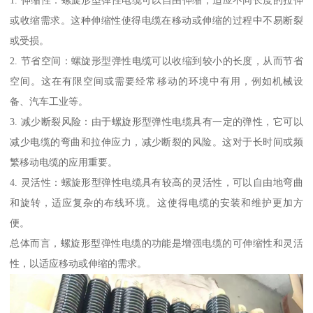
或收缩需求。这种伸缩性使得电缆在移动或伸缩的过程中不易断裂
或受损。
2. 节省空间：螺旋形型弹性电缆可以收缩到较小的长度，从而节省
空间。这在有限空间或需要经常移动的环境中有用，例如机械设
备、汽车工业等。
3. 减少断裂风险：由于螺旋形型弹性电缆具有一定的弹性，它可以
减少电缆的弯曲和拉伸应力，减少断裂的风险。这对于长时间或频
繁移动电缆的应用重要。
4. 灵活性：螺旋形型弹性电缆具有较高的灵活性，可以自由地弯曲
和旋转，适应复杂的布线环境。这使得电缆的安装和维护更加方
便。
总体而言，螺旋形型弹性电缆的功能是增强电缆的可伸缩性和灵活
性，以适应移动或伸缩的需求。